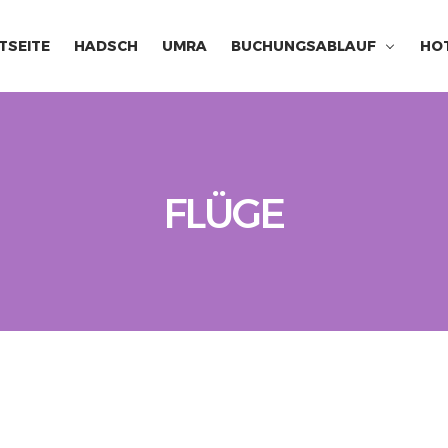
TSEITE
HADSCH
UMRA
BUCHUNGSABLAUF
HO
FLÜGE