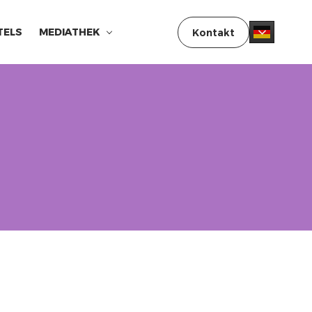
TELS
MEDIATHEK
Kontakt