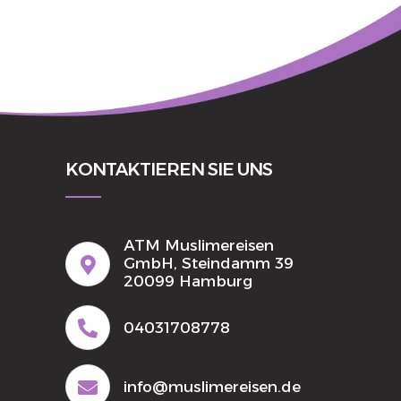
KONTAKTIEREN SIE UNS
ATM Muslimereisen
GmbH, Steindamm 39
20099 Hamburg
04031708778
info@muslimereisen.de