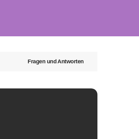
Fragen und Antworten