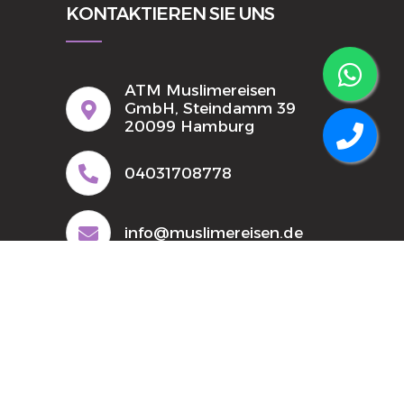
KONTAKTIEREN SIE UNS
ATM Muslimereisen
GmbH, Steindamm 39
20099 Hamburg
04031708778
info@muslimereisen.de