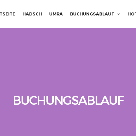
TSEITE
HADSCH
UMRA
BUCHUNGSABLAUF
HO
BUCHUNGSABLAUF