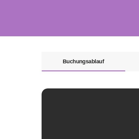
Buchungsablauf