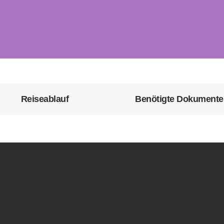
Reiseablauf
Benötigte Dokumente