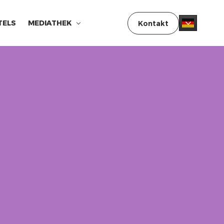
TELS
MEDIATHEK
Kontakt