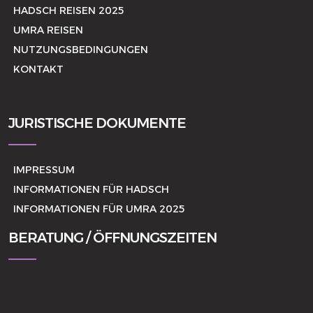
HADSCH REISEN 2025
UMRA REISEN
NUTZUNGSBEDINGUNGEN
KONTAKT
JURISTISCHE DOKUMENTE
IMPRESSUM
INFORMATIONEN FÜR HADSCH
INFORMATIONEN FÜR UMRA 2025
BERATUNG / ÖFFNUNGSZEITEN