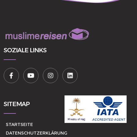
SOZIALE LINKS
SITEMAP
STARTSEITE
DATENSCHUTZERKLÄRUNG