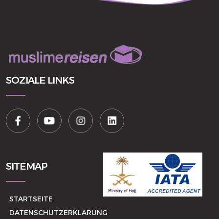
SOZIALE LINKS
SITEMAP
STARTSEITE
DATENSCHUTZERKLÄRUNG