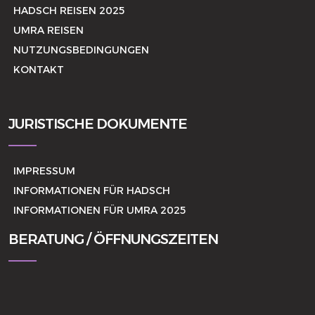
HADSCH REISEN 2025
UMRA REISEN
NUTZUNGSBEDINGUNGEN
KONTAKT
JURISTISCHE DOKUMENTE
IMPRESSUM
INFORMATIONEN FÜR HADSCH
INFORMATIONEN FÜR UMRA 2025
BERATUNG / ÖFFNUNGSZEITEN