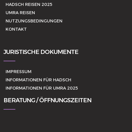
HADSCH REISEN 2025
UMRA REISEN
NUTZUNGSBEDINGUNGEN
KONTAKT
JURISTISCHE DOKUMENTE
IMPRESSUM
INFORMATIONEN FÜR HADSCH
INFORMATIONEN FÜR UMRA 2025
BERATUNG / ÖFFNUNGSZEITEN