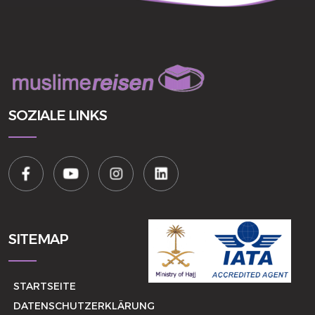
SOZIALE LINKS
SITEMAP
STARTSEITE
DATENSCHUTZERKLÄRUNG